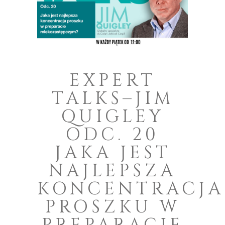
EXPERT
TALKS–JIM
QUIGLEY
ODC. 20
JAKA JEST
NAJLEPSZA
KONCENTRACJA
PROSZKU W