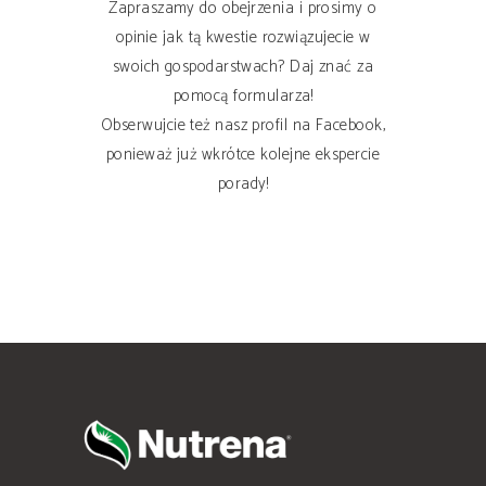
Zapraszamy do obejrzenia i prosimy o
opinie jak tą kwestie rozwiązujecie w
swoich gospodarstwach? Daj znać za
pomocą formularza!
Obserwujcie też nasz profil na Facebook,
ponieważ już wkrótce kolejne ekspercie
porady!