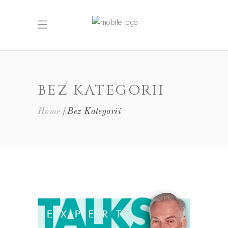
BEZ KATEGORII
Home
Bez Kategorii