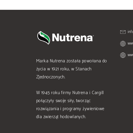
inf
www
www
Marka Nutrena została powołana do
życia w 1921 roku, w Stanach
Zjednoczonych.
W 1945 roku firmy Nutrena i Cargill
połączyły swoje siły, tworząc
rozwiązania i programy żywieniowe
dla zwierząt hodowlanych.