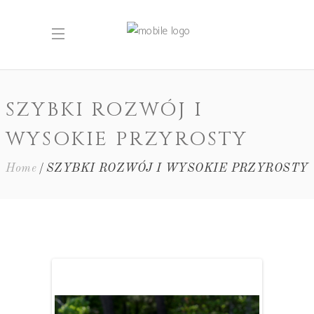
SZYBKI ROZWÓJ I
WYSOKIE PRZYROSTY
Home
SZYBKI ROZWÓJ I WYSOKIE PRZYROSTY