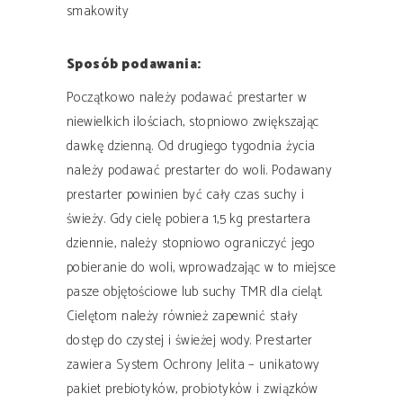
smakowity
Sposób podawania:
Początkowo należy podawać prestarter w
niewielkich ilościach, stopniowo zwiększając
dawkę dzienną. Od drugiego tygodnia życia
należy podawać prestarter do woli. Podawany
prestarter powinien być cały czas suchy i
świeży. Gdy cielę pobiera 1,5 kg prestartera
dziennie, należy stopniowo ograniczyć jego
pobieranie do woli, wprowadzając w to miejsce
pasze objętościowe lub suchy TMR dla cieląt.
Cielętom należy również zapewnić stały
dostęp do czystej i świeżej wody. Prestarter
zawiera System Ochrony Jelita – unikatowy
pakiet prebiotyków, probiotyków i związków